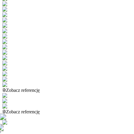
Zobacz referencję
Zobacz referencję