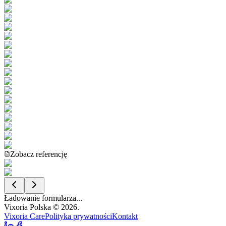
Zobacz referencję
Ładowanie formularza...
Vixoria Polska © 2026.
Vixoria Care
Polityka prywatności
Kontakt