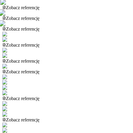
Zobacz referencję
Zobacz referencję
Zobacz referencję
Zobacz referencję
Zobacz referencję
Zobacz referencję
Zobacz referencję
Zobacz referencję