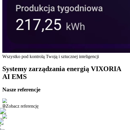
Wszystko pod kontrolą Twoją i sztucznej inteligencji
Systemy zarządzania energią VIXORIA
AI EMS
Nasze referencje
Zobacz referencję