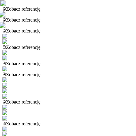
Zobacz referencję
Zobacz referencję
Zobacz referencję
Zobacz referencję
Zobacz referencję
Zobacz referencję
Zobacz referencję
Zobacz referencję