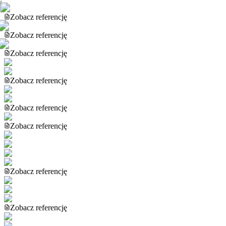
Zobacz referencję
Zobacz referencję
Zobacz referencję
Zobacz referencję
Zobacz referencję
Zobacz referencję
Zobacz referencję
Zobacz referencję